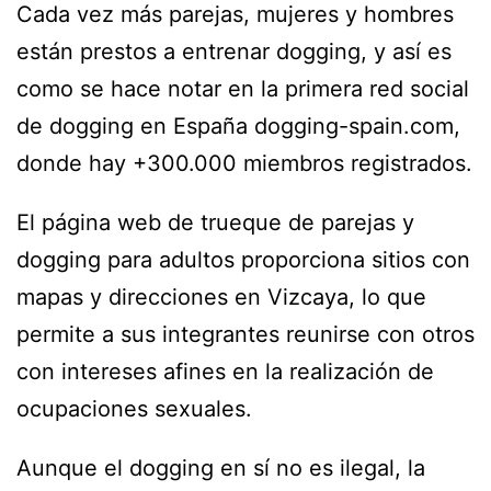
Cada vez más parejas, mujeres y hombres
están prestos a entrenar dogging, y así es
como se hace notar en la primera red social
de dogging en España dogging-spain.com,
donde hay +300.000 miembros registrados.
El página web de trueque de parejas y
dogging para adultos proporciona sitios con
mapas y direcciones en Vizcaya, lo que
permite a sus integrantes reunirse con otros
con intereses afines en la realización de
ocupaciones sexuales.
Aunque el dogging en sí no es ilegal, la