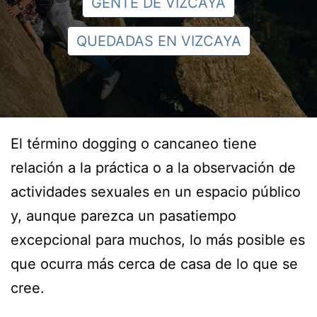
GENTE DE VIZCAYA
QUEDADAS EN VIZCAYA
El término dogging o cancaneo tiene
relación a la práctica o a la observación de
actividades sexuales en un espacio público
y, aunque parezca un pasatiempo
excepcional para muchos, lo más posible es
que ocurra más cerca de casa de lo que se
cree.