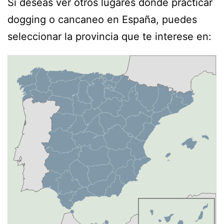
Si deseas ver otros lugares donde practicar
dogging o cancaneo en España, puedes
seleccionar la provincia que te interese en: