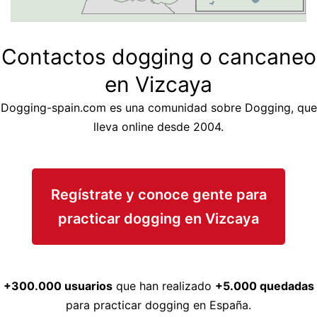
Contactos dogging o cancaneo
en Vizcaya
Dogging-spain.com es una comunidad sobre Dogging, que
lleva online desde 2004.
Regístrate y conoce gente para
practicar dogging en Vizcaya
+300.000 usuarios
que han realizado
+5.000 quedadas
para practicar dogging en España.