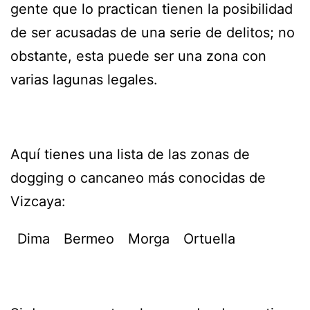
gente que lo practican tienen la posibilidad
de ser acusadas de una serie de delitos; no
obstante, esta puede ser una zona con
varias lagunas legales.
Aquí tienes una lista de las zonas de
dogging o cancaneo más conocidas de
Vizcaya:
Dima
Bermeo
Morga
Ortuella