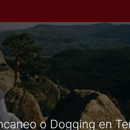
caneo o Dogging en Te