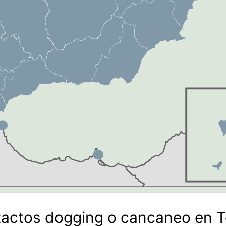
actos dogging o cancaneo en T