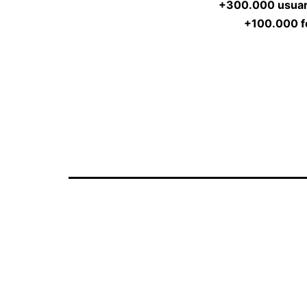
+300.000 usuar
+100.000 f