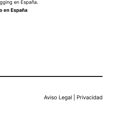
gging en España.
o en España
Aviso Legal
|
Privacidad