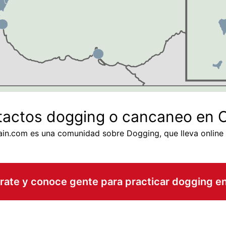
actos dogging o cancaneo en 
in.com es una comunidad sobre Dogging, que lleva online
rate y conoce gente para practicar dogging e