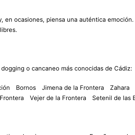
, en ocasiones, piensa una auténtica emoción. 
libres.
de dogging o cancaneo más conocidas de Cádiz:
ción
Bornos
Jimena de la Frontera
Zahara
 Frontera
Vejer de la Frontera
Setenil de las