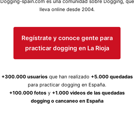
Dogging-spain.com es una comunidad sobre Dogging, que
lleva online desde 2004.
Regístrate y conoce gente para
practicar dogging en La Rioja
+300.000 usuarios
que han realizado
+5.000 quedadas
para practicar dogging en España.
+100.000 fotos
y
+1.000 videos de las quedadas
dogging o cancaneo en España