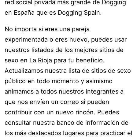
red social privada más grande de Dogging
en España que es Dogging Spain.
No importa si eres una pareja
experimentada o eres nuevo, puedes usar
nuestros listados de los mejores sitios de
sexo en La Rioja para tu beneficio.
Actualizamos nuestra lista de sitios de sexo
público en todo momento y asimismo
animamos a todos nuestros integrantes a
que nos envíen un correo si pueden
contribuir con un nuevo rincón. Puedes
consultar nuestra banco de información de
los más destacados lugares para practicar el