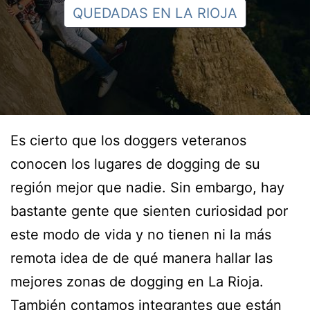
QUEDADAS EN LA RIOJA
Es cierto que los doggers veteranos
conocen los lugares de dogging de su
región mejor que nadie. Sin embargo, hay
bastante gente que sienten curiosidad por
este modo de vida y no tienen ni la más
remota idea de de qué manera hallar las
mejores zonas de dogging en La Rioja.
También contamos integrantes que están