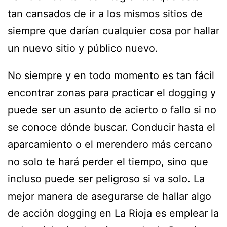
tan cansados de ir a los mismos sitios de
siempre que darían cualquier cosa por hallar
un nuevo sitio y público nuevo.
No siempre y en todo momento es tan fácil
encontrar zonas para practicar el dogging y
puede ser un asunto de acierto o fallo si no
se conoce dónde buscar. Conducir hasta el
aparcamiento o el merendero más cercano
no solo te hará perder el tiempo, sino que
incluso puede ser peligroso si va solo. La
mejor manera de asegurarse de hallar algo
de acción dogging en La Rioja es emplear la