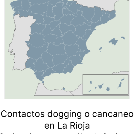
Contactos dogging o cancaneo
en La Rioja