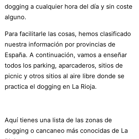
dogging a cualquier hora del día y sin coste
alguno.
Para facilitarle las cosas, hemos clasificado
nuestra información por provincias de
España. A continuación, vamos a enseñar
todos los parking, aparcaderos, sitios de
picnic y otros sitios al aire libre donde se
practica el dogging en La Rioja.
Aquí tienes una lista de las zonas de
dogging o cancaneo más conocidas de La