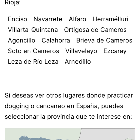
Rioja:
Enciso
Navarrete
Alfaro
Herramélluri
Villarta-Quintana
Ortigosa de Cameros
Agoncillo
Calahorra
Brieva de Cameros
Soto en Cameros
Villavelayo
Ezcaray
Leza de Río Leza
Arnedillo
Si deseas ver otros lugares donde practicar
dogging o cancaneo en España, puedes
seleccionar la provincia que te interese en: