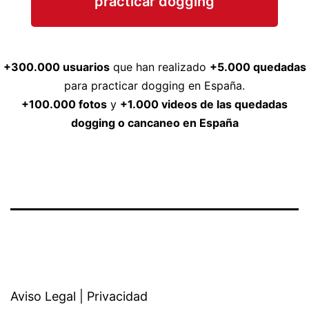
practicar dogging
+300.000 usuarios
que han realizado
+5.000 quedadas
para practicar dogging en España.
+100.000 fotos
y
+1.000 videos de las quedadas
dogging o cancaneo en España
Aviso Legal
|
Privacidad