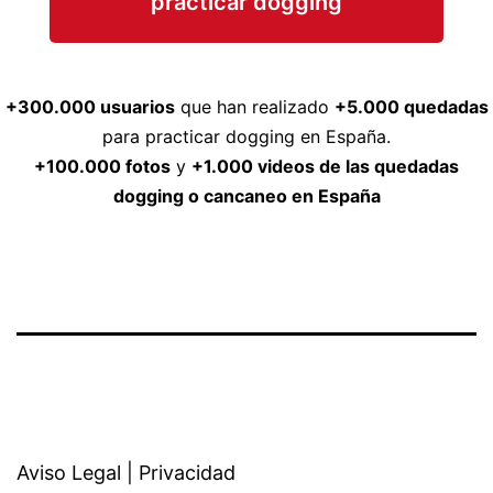
practicar dogging
+300.000 usuarios
que han realizado
+5.000 quedadas
para practicar dogging en España.
+100.000 fotos
y
+1.000 videos de las quedadas
dogging o cancaneo en España
Aviso Legal
|
Privacidad